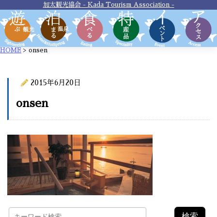
加太観光協会 - Kada Tourism Association -
HOME
>
onsen
2015年6月20日
onsen