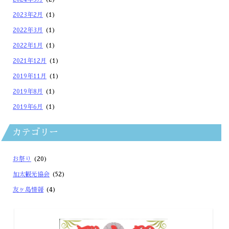
2023年2月
(1)
2022年3月
(1)
2022年1月
(1)
2021年12月
(1)
2019年11月
(1)
2019年8月
(1)
2019年6月
(1)
カテゴリー
お祭り
(20)
加太観光協会
(52)
友ヶ島情報
(4)