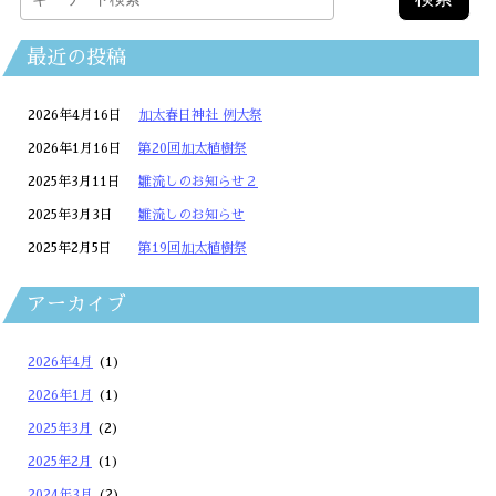
最近の投稿
2026年4月16日
加太春日神社 例大祭
2026年1月16日
第20回加太植樹祭
2025年3月11日
雛流しのお知らせ２
2025年3月3日
雛流しのお知らせ
2025年2月5日
第19回加太植樹祭
アーカイブ
2026年4月
(1)
2026年1月
(1)
2025年3月
(2)
2025年2月
(1)
2024年3月
(2)