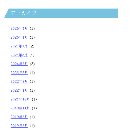
アーカイブ
2026年4月
(1)
2026年1月
(1)
2025年3月
(2)
2025年2月
(1)
2024年3月
(2)
2023年2月
(1)
2022年3月
(1)
2022年1月
(1)
2021年12月
(1)
2019年11月
(1)
2019年8月
(1)
2019年6月
(1)