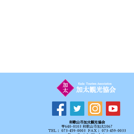
和歌山市加太観光協会
〒640-0103 和歌山市加太1067
TEL： 073-459-0003 FAX： 073-459-0033