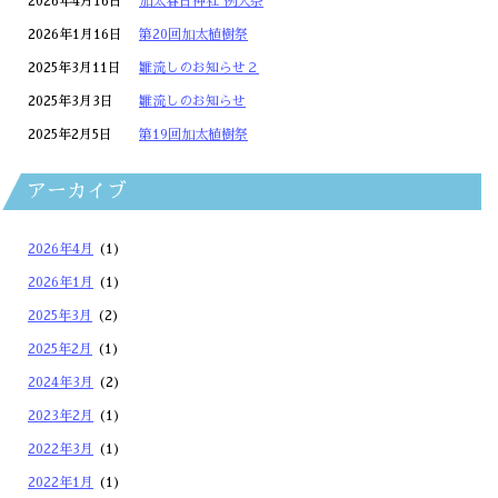
2026年4月16日
加太春日神社 例大祭
2026年1月16日
第20回加太植樹祭
2025年3月11日
雛流しのお知らせ２
2025年3月3日
雛流しのお知らせ
2025年2月5日
第19回加太植樹祭
アーカイブ
2026年4月
(1)
2026年1月
(1)
2025年3月
(2)
2025年2月
(1)
2024年3月
(2)
2023年2月
(1)
2022年3月
(1)
2022年1月
(1)