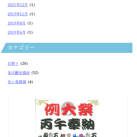
2021年12月
(1)
2019年11月
(1)
2019年8月
(1)
2019年6月
(1)
カテゴリー
お祭り
(20)
加太観光協会
(52)
友ヶ島情報
(4)