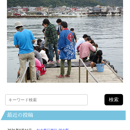
最近の投稿