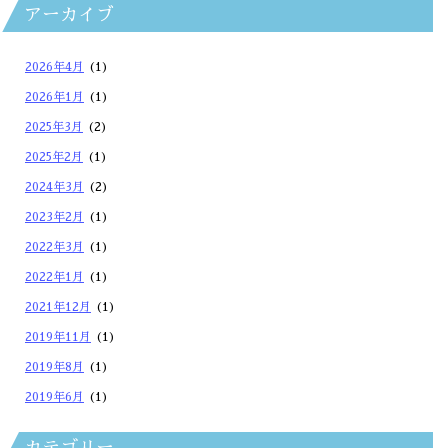
アーカイブ
2026年4月
(1)
2026年1月
(1)
2025年3月
(2)
2025年2月
(1)
2024年3月
(2)
2023年2月
(1)
2022年3月
(1)
2022年1月
(1)
2021年12月
(1)
2019年11月
(1)
2019年8月
(1)
2019年6月
(1)