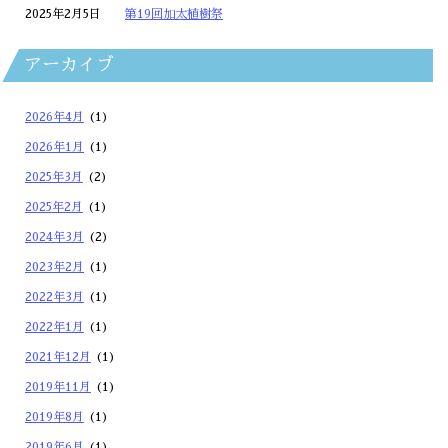
2025年2月5日
第19回加太植樹祭
アーカイブ
2026年4月
(1)
2026年1月
(1)
2025年3月
(2)
2025年2月
(1)
2024年3月
(2)
2023年2月
(1)
2022年3月
(1)
2022年1月
(1)
2021年12月
(1)
2019年11月
(1)
2019年8月
(1)
2019年6月
(1)